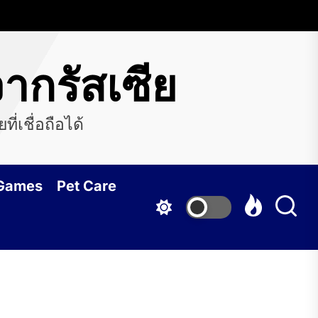
ากรัสเซีย
่เชื่อถือได้
 Games
Pet Care