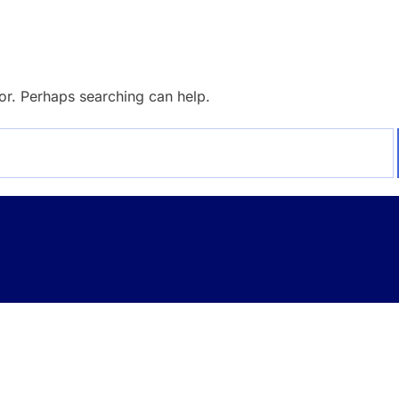
for. Perhaps searching can help.