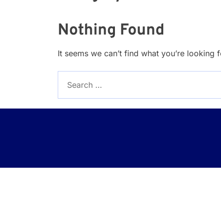
Nothing Found
It seems we can’t find what you’re looking 
Search
for: