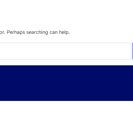
for. Perhaps searching can help.