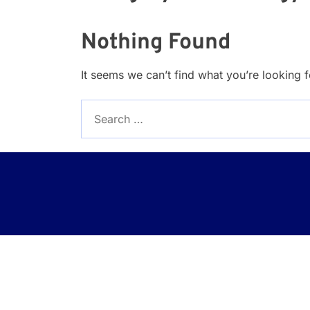
Nothing Found
It seems we can’t find what you’re looking 
Search
for: