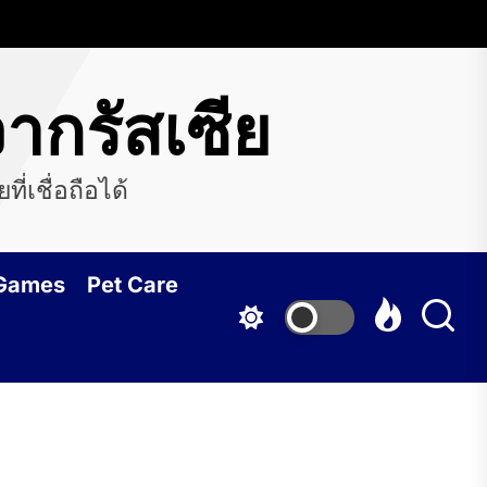
ากรัสเซีย
่เชื่อถือได้
 Games
Pet Care