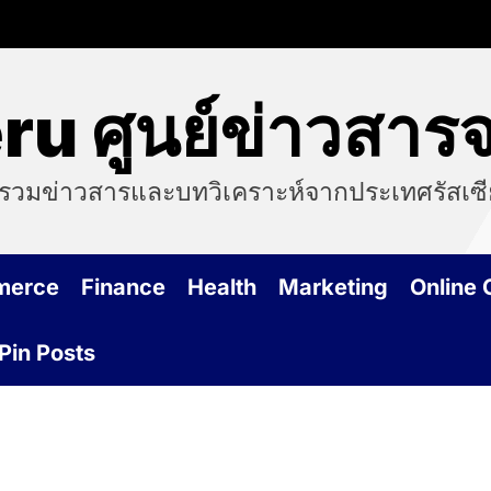
ru ศูนย์ข่าวสารจ
รวมข่าวสารและบทวิเคราะห์จากประเทศรัสเซียที
merce
Finance
Health
Marketing
Online
Pin Posts